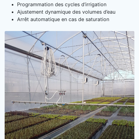
Programmation des cycles d’irrigation
Ajustement dynamique des volumes d’eau
Arrêt automatique en cas de saturation