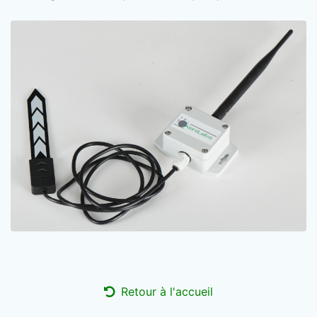
Retour à l'accueil