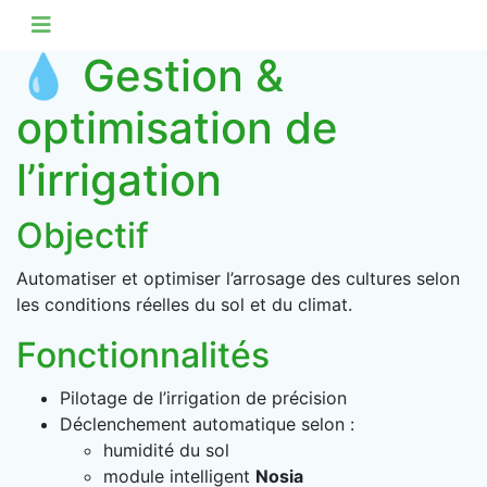
💧 Gestion &
optimisation de
l’irrigation
Objectif
Automatiser et optimiser l’arrosage des cultures selon
les conditions réelles du sol et du climat.
Fonctionnalités
Pilotage de l’irrigation de précision
Déclenchement automatique selon :
humidité du sol
module intelligent
Nosia