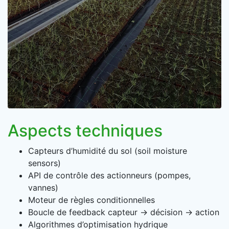
Aspects techniques
Capteurs d’humidité du sol (soil moisture
sensors)
API de contrôle des actionneurs (pompes,
vannes)
Moteur de règles conditionnelles
Boucle de feedback capteur → décision → action
Algorithmes d’optimisation hydrique