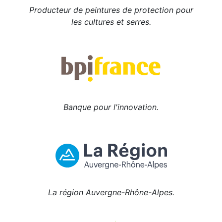
Producteur de peintures de protection pour
les cultures et serres.
Banque pour l'innovation.
La région Auvergne-Rhône-Alpes.