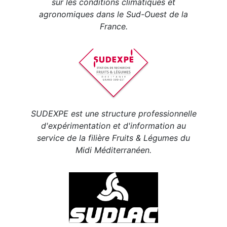
sur les conditions climatiques et
agronomiques dans le Sud-Ouest de la
France.
SUDEXPE est une structure professionnelle
d'expérimentation et d'information au
service de la filière Fruits & Légumes du
Midi Méditerranéen.