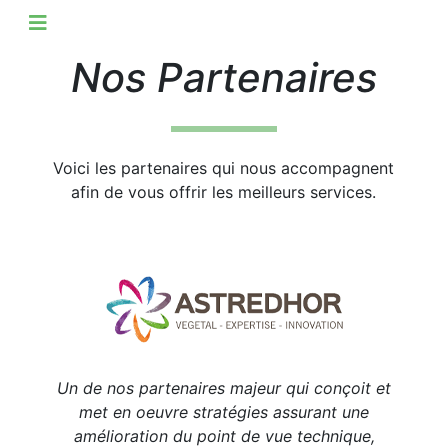
Nos Partenaires
Voici les partenaires qui nous accompagnent
afin de vous offrir les meilleurs services.
Un de nos partenaires majeur qui conçoit et
met en oeuvre stratégies assurant une
amélioration du point de vue technique,