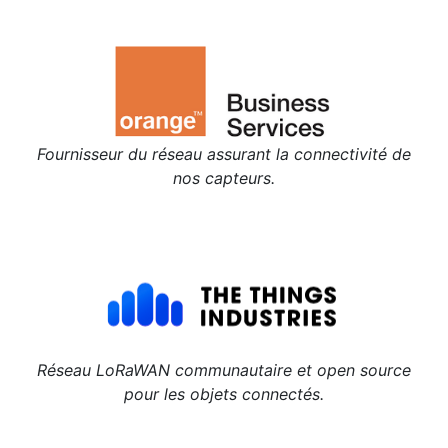
Fournisseur du réseau assurant la connectivité de
nos capteurs.
Réseau LoRaWAN communautaire et open source
pour les objets connectés.