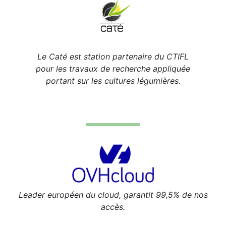
Le Caté est station partenaire du CTIFL
pour les travaux de recherche appliquée
portant sur les cultures légumières.
Leader européen du cloud, garantit 99,5% de nos
accès.