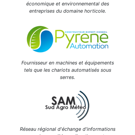
économique et environnemental des
entreprises du domaine horticole.
Fournisseur en machines et équipements
tels que les chariots automatisés sous
serres.
Réseau régional d'échange d'informations