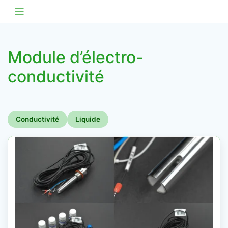
Module d’électro-
conductivité
Conductivité
Liquide