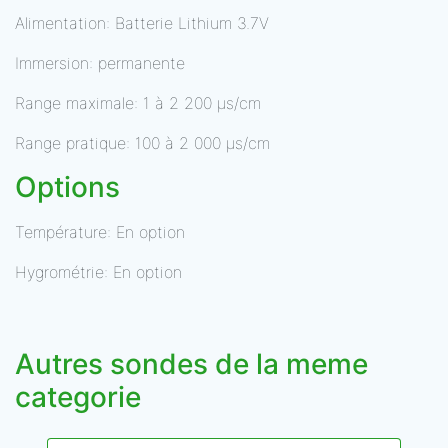
Alimentation: Batterie Lithium 3.7V
Immersion: permanente
Range maximale: 1 à 2 200 μs/cm
Range pratique: 100 à 2 000 μs/cm
Options
Température: En option
Hygrométrie: En option
Autres sondes de la meme
categorie