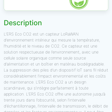
Description
L’ERS Eco CO2 est un capteur LoRaWAN
d’environnement intérieur qui mesure la température,
l’humidité et le niveau de CO2. Ce capteur est une
solution respectueuse de l’environnement, avec une
cellule solaire organique comme seule source
d’alimentation et un boîtier en matériau biodégradable.
La suppression des piles d’un dispositif IoT sans fil réduit
considérablement l’impact environnemental et les coûts
de maintenance. L’ERS Eco CO2 a un design
scandinave, qui s’intègre parfaitement à toute
application. L’ERS Eco CO2 offre une autonomie jusqu’à
trente jours dans l’obscurité, selon l’intervalle
d’échantillonnage, l’intervalle de transmission, le débit de