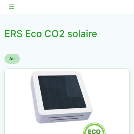
ERS Eco CO2 solaire
Air