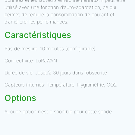
données et les facteurs environnementaux. Il peut être
utilisé avec une fonction d’auto-adaptation, ce qui
permet de réduire la consommation de courant et
d’améliorer les performances.
Caractéristiques
Pas de mesure: 10 minutes (configurable)
Connectivité: LoRaWAN
Durée de vie: Jusqu’à 30 jours dans l’obscurité
Capteurs internes: Température, Hygrométrie, CO2
Options
Aucune option n’est disponible pour cette sonde.