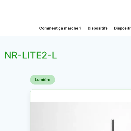
Comment ça marche ?
Dispositifs
Disposit
NR-LITE2-L
Lumière