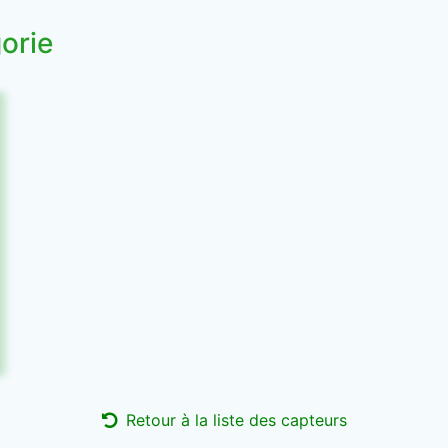
orie
Retour à la liste des capteurs